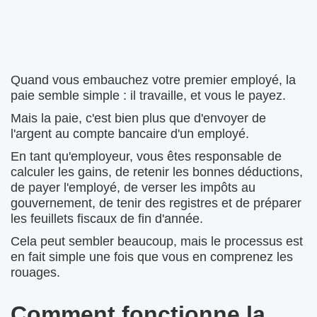
Quand vous embauchez votre premier employé, la
paie semble simple : il travaille, et vous le payez.
Mais la paie, c'est bien plus que d'envoyer de
l'argent au compte bancaire d'un employé.
En tant qu'employeur, vous êtes responsable de
calculer les gains, de retenir les bonnes déductions,
de payer l'employé, de verser les impôts au
gouvernement, de tenir des registres et de préparer
les feuillets fiscaux de fin d'année.
Cela peut sembler beaucoup, mais le processus est
en fait simple une fois que vous en comprenez les
rouages.
Comment fonctionne la