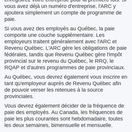
vous avez déjà un numéro d'entreprise, l'ARC y
ajoutera simplement un compte de programme de
paie.
Si vous avez des employés au Québec, la paie
comporte une couche supplémentaire. Les
employeurs traitent généralement avec l'ARC et
Revenu Québec. L'ARC gère les obligations de paie
fédérales, tandis que Revenu Québec gère l'impôt
provincial sur le revenu du Québec, le RRQ, le
RQAP et d'autres programmes de paie provinciaux.
Au Québec, vous devrez également vous inscrire en
tant qu'employeur auprès de Revenu Québec afin
de pouvoir verser les retenues à la source
provinciales.
Vous devrez également décider de la fréquence de
paie des employés. Au Canada, les fréquences de
paie les plus courantes sont hebdomadaire, toutes
les deux semaines, bimensuelle et mensuelle.