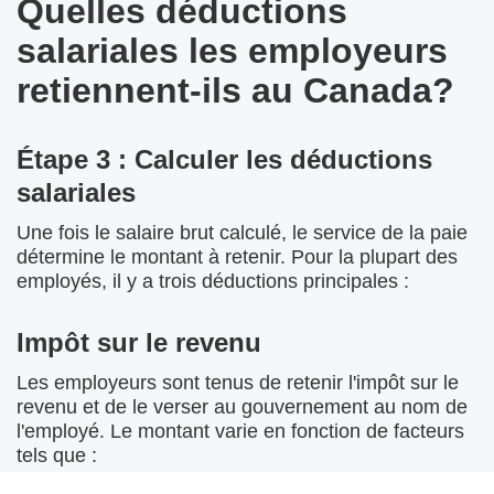
Quelles déductions
salariales les employeurs
retiennent-ils au Canada?
Étape 3 : Calculer les déductions
salariales
Une fois le salaire brut calculé, le service de la paie
détermine le montant à retenir. Pour la plupart des
employés, il y a trois déductions principales :
Impôt sur le revenu
Les employeurs sont tenus de retenir l'impôt sur le
revenu et de le verser au gouvernement au nom de
l'employé. Le montant varie en fonction de facteurs
tels que :
Gains