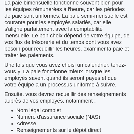
La paie bimensuelle fonctionne souvent bien pour
les équipes rémunérées à l'heure, car les périodes
de paie sont uniformes. La paie semi-mensuelle est
courante pour les employés salariés, car elle
s'aligne parfaitement avec la comptabilité
mensuelle. Le bon choix dépend de votre équipe, de
vos flux de trésorerie et du temps dont vous avez
besoin pour recueillir les heures, examiner la paie et
traiter les paiements.
Une fois que vous avez choisi un calendrier, tenez-
vous-y. La paie fonctionne mieux lorsque les
employés savent quand ils seront payés et que
votre équipe a un processus uniforme à suivre.
Ensuite, vous devrez recueillir des renseignements
auprès de vos employés, notamment :
Nom légal complet
Numéro d'assurance sociale (NAS)
Adresse
Renseignements sur le dépôt direct