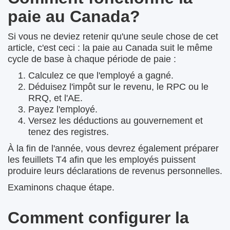
paie au Canada?
Si vous ne deviez retenir qu'une seule chose de cet
article, c'est ceci : la paie au Canada suit le même
cycle de base à chaque période de paie :
Calculez ce que l'employé a gagné.
Déduisez l'impôt sur le revenu, le RPC ou le
RRQ, et l'AE.
Payez l'employé.
Versez les déductions au gouvernement et
tenez des registres.
À la fin de l'année, vous devrez également préparer
les feuillets T4 afin que les employés puissent
produire leurs déclarations de revenus personnelles.
Examinons chaque étape.
Comment configurer la