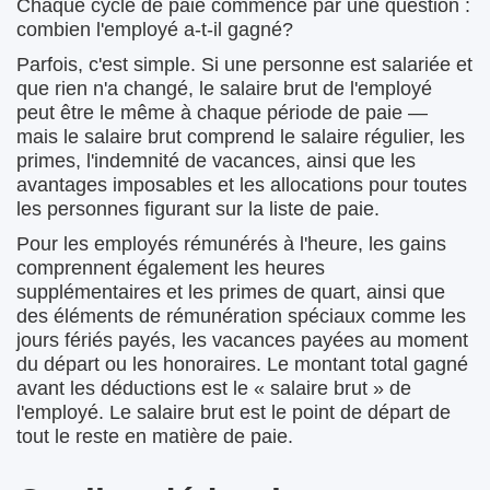
Chaque cycle de paie commence par une question :
combien l'employé a-t-il gagné?
Parfois, c'est simple. Si une personne est salariée et
que rien n'a changé, le salaire brut de l'employé
peut être le même à chaque période de paie —
mais le salaire brut comprend le salaire régulier, les
primes, l'indemnité de vacances, ainsi que les
avantages imposables et les allocations pour toutes
les personnes figurant sur la liste de paie.
Pour les employés rémunérés à l'heure, les gains
comprennent également les heures
supplémentaires et les primes de quart, ainsi que
des éléments de rémunération spéciaux comme les
jours fériés payés, les vacances payées au moment
du départ ou les honoraires. Le montant total gagné
avant les déductions est le « salaire brut » de
l'employé. Le salaire brut est le point de départ de
tout le reste en matière de paie.