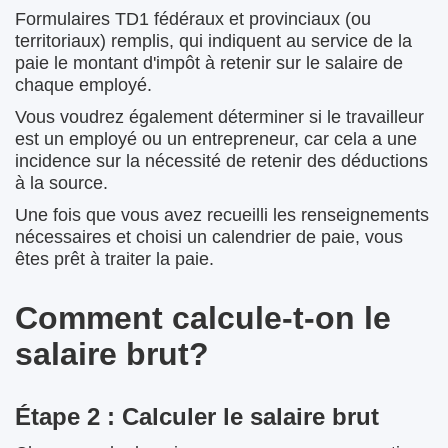
Formulaires TD1 fédéraux et provinciaux (ou
territoriaux) remplis, qui indiquent au service de la
paie le montant d'impôt à retenir sur le salaire de
chaque employé.
Vous voudrez également déterminer si le travailleur
est un employé ou un entrepreneur, car cela a une
incidence sur la nécessité de retenir des déductions
à la source.
Une fois que vous avez recueilli les renseignements
nécessaires et choisi un calendrier de paie, vous
êtes prêt à traiter la paie.
Comment calcule-t-on le
salaire brut?
Étape 2 : Calculer le salaire brut