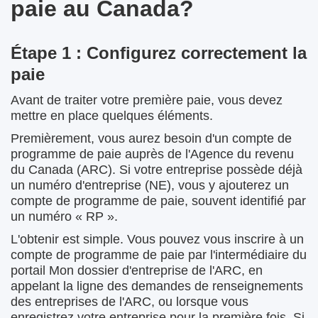
paie au Canada?
Étape 1 : Configurez correctement la
paie
Avant de traiter votre première paie, vous devez
mettre en place quelques éléments.
Premièrement, vous aurez besoin d'un compte de
programme de paie auprès de l'Agence du revenu
du Canada (ARC). Si votre entreprise possède déjà
un numéro d'entreprise (NE), vous y ajouterez un
compte de programme de paie, souvent identifié par
un numéro « RP ».
L'obtenir est simple. Vous pouvez vous inscrire à un
compte de programme de paie par l'intermédiaire du
portail Mon dossier d'entreprise de l'ARC, en
appelant la ligne des demandes de renseignements
des entreprises de l'ARC, ou lorsque vous
enregistrez votre entreprise pour la première fois. Si