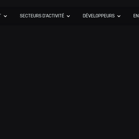
T
SECTEURS D'ACTIVITÉ
DÉVELOPPEURS
EN