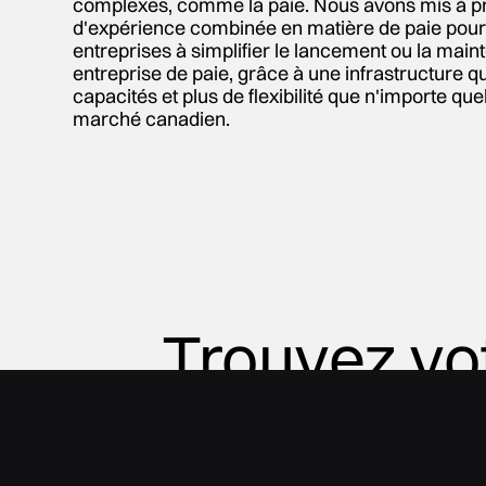
complexes, comme la paie. Nous avons mis à pr
d'expérience combinée en matière de paie pour 
entreprises à simplifier le lancement ou la mai
entreprise de paie, grâce à une infrastructure qu
capacités et plus de flexibilité que n'importe quel
marché canadien.
Trouvez vo