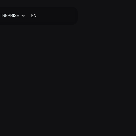
TREPRISE
EN