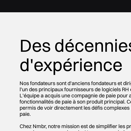
Des décennie
d'expérience
Nos fondateurs sont d'anciens fondateurs et dir
l'un des principaux fournisseurs de logiciels RH
L'équipe a acquis une compagnie de paie pour a
fonctionnalités de paie à son produit principal. Ce
permis de voir directement les défis complexes li
paie.
Chez Nmbr, notre mission est de simplifier les p