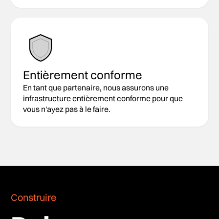
Entièrement conforme
En tant que partenaire, nous assurons une
infrastructure entièrement conforme pour que
vous n'ayez pas à le faire.
Construire