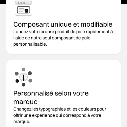
Composant unique et modifiable
Lancez votre propre produit de paie rapidement à
l'aide de notre seul composant de paie
personnalisable.
Personnalisé selon votre
marque
Changez les typographies et les couleurs pour
offrir une expérience qui correspond à votre
marque.