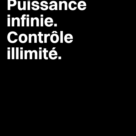
Puissance
infinie.
Contrôle
illimité.