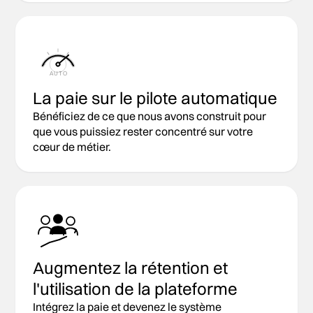
AUTO
La paie sur le pilote automatique
Bénéficiez de ce que nous avons construit pour
que vous puissiez rester concentré sur votre
cœur de métier.
Augmentez la rétention et
l'utilisation de la plateforme
Intégrez la paie et devenez le système