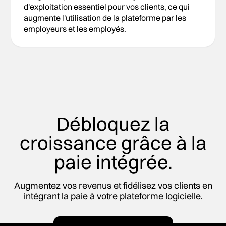
d'exploitation essentiel pour vos clients, ce qui
augmente l'utilisation de la plateforme par les
employeurs et les employés.
Débloquez la
croissance grâce à la
paie intégrée.
Augmentez vos revenus et fidélisez vos clients en
intégrant la paie à votre plateforme logicielle.