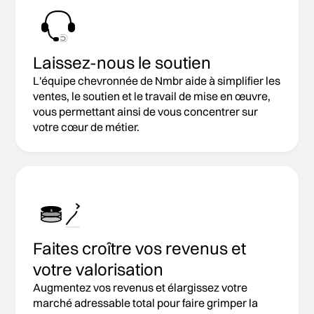
Laissez-nous le soutien
L'équipe chevronnée de Nmbr aide à simplifier les
ventes, le soutien et le travail de mise en œuvre,
vous permettant ainsi de vous concentrer sur
votre cœur de métier.
$
Faites croître vos revenus et
votre valorisation
Augmentez vos revenus et élargissez votre
marché adressable total pour faire grimper la