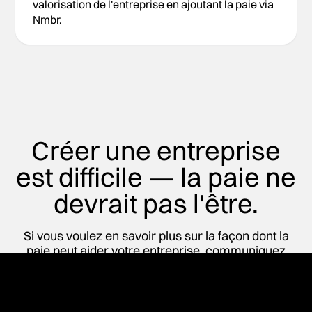
valorisation de l'entreprise en ajoutant la paie via
Nmbr.
Créer une entreprise
est difficile — la paie ne
devrait pas l'être.
Si vous voulez en savoir plus sur la façon dont la
paie peut aider votre entreprise, communiquez
avec nous.
Parlez à notre équipe commerciale