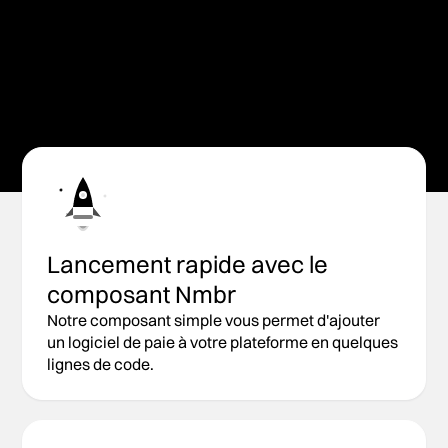
Parlez à notre équipe commerciale
Explorez la documentation de l'API
Lancement rapide avec le
composant Nmbr
Notre composant simple vous permet d'ajouter
un logiciel de paie à votre plateforme en quelques
lignes de code.