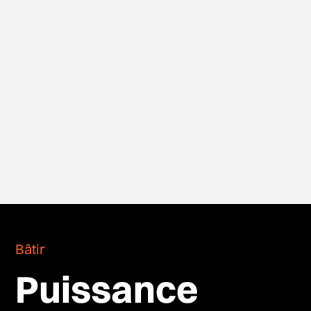
Bâtir
Puissance