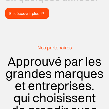
En découvrir plus
Nos partenaires
Approuvé par les
grandes marques
et entreprises.
qui choisissent