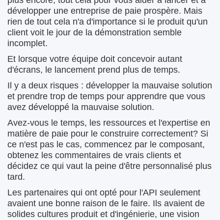
plus encore, tout cela pour vous aider à lancer et à
développer une entreprise de paie prospère. Mais
rien de tout cela n'a d'importance si le produit qu'un
client voit le jour de la démonstration semble
incomplet.
Et lorsque votre équipe doit concevoir autant
d'écrans, le lancement prend plus de temps.
Il y a deux risques : développer la mauvaise solution
et prendre trop de temps pour apprendre que vous
avez développé la mauvaise solution.
Avez-vous le temps, les ressources et l'expertise en
matière de paie pour le construire correctement? Si
ce n'est pas le cas, commencez par le composant,
obtenez les commentaires de vrais clients et
décidez ce qui vaut la peine d'être personnalisé plus
tard.
Les partenaires qui ont opté pour l'API seulement
avaient une bonne raison de le faire. Ils avaient de
solides cultures produit et d'ingénierie, une vision