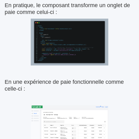
En pratique, le composant transforme un onglet de
paie comme celui-ci :
En une expérience de paie fonctionnelle comme
celle-ci :