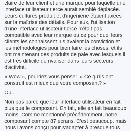
claire de leur client et une marque pour laquelle une
interface utilisateur tierce aurait semblé déplacée.
Leurs cultures produit et d'ingénierie étaient axées
sur la maîtrise des détails. Pour eux, l'utilisation
d'une interface utilisateur tierce n'était pas
compatible avec leur marque ou ce pour quoi leurs
clients les connaissent. Ils avaient la conviction et
les méthodologies pour bien faire les choses, et ils
ont maintenant des produits de paie avec lesquels il
est très difficile de rivaliser dans leurs secteurs
d'activité.
« Wow », pourriez-vous penser. « Ce qu'ils ont
construit est mieux que votre composant? »
Oui.
Non pas parce que leur interface utilisateur en fait
plus que le composant. En fait, elle en fait beaucoup
moins. Comme mentionné précédemment, notre
composant compte 87 écrans. C'est beaucoup, mais
nous l'avons conçu pour s'adapter à presque tous