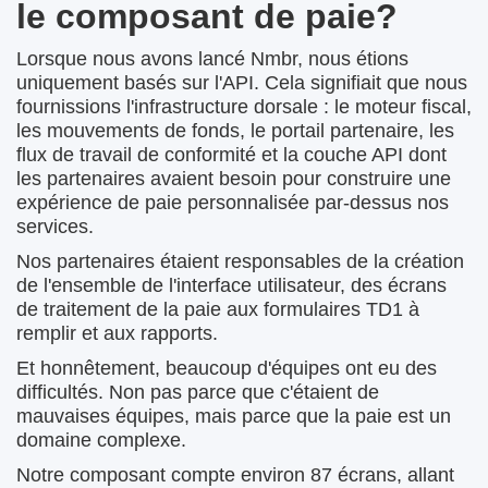
le composant de paie?
Lorsque nous avons lancé Nmbr, nous étions
uniquement basés sur l'API. Cela signifiait que nous
fournissions l'infrastructure dorsale : le moteur fiscal,
les mouvements de fonds, le portail partenaire, les
flux de travail de conformité et la couche API dont
les partenaires avaient besoin pour construire une
expérience de paie personnalisée par-dessus nos
services.
Nos partenaires étaient responsables de la création
de l'ensemble de l'interface utilisateur, des écrans
de traitement de la paie aux formulaires TD1 à
remplir et aux rapports.
Et honnêtement, beaucoup d'équipes ont eu des
difficultés. Non pas parce que c'étaient de
mauvaises équipes, mais parce que la paie est un
domaine complexe.
Notre composant compte environ 87 écrans, allant