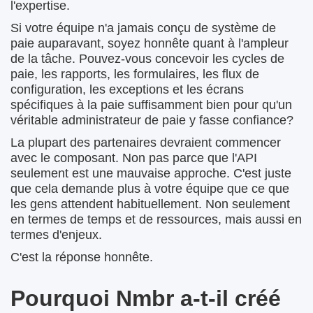
l'expertise.
Si votre équipe n'a jamais conçu de système de
paie auparavant, soyez honnête quant à l'ampleur
de la tâche. Pouvez-vous concevoir les cycles de
paie, les rapports, les formulaires, les flux de
configuration, les exceptions et les écrans
spécifiques à la paie suffisamment bien pour qu'un
véritable administrateur de paie y fasse confiance?
La plupart des partenaires devraient commencer
avec le composant. Non pas parce que l'API
seulement est une mauvaise approche. C'est juste
que cela demande plus à votre équipe que ce que
les gens attendent habituellement. Non seulement
en termes de temps et de ressources, mais aussi en
termes d'enjeux.
C'est la réponse honnête.
Pourquoi Nmbr a-t-il créé