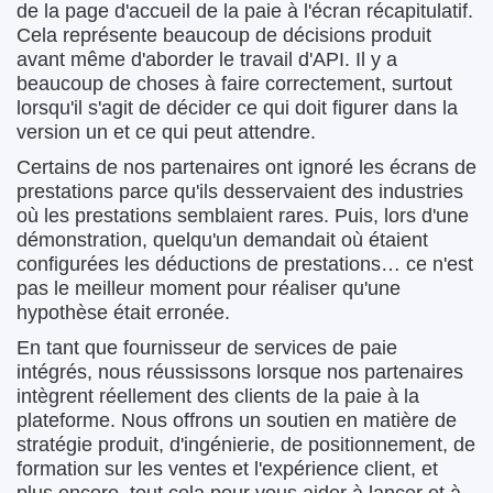
de la page d'accueil de la paie à l'écran récapitulatif.
Cela représente beaucoup de décisions produit
avant même d'aborder le travail d'API. Il y a
beaucoup de choses à faire correctement, surtout
lorsqu'il s'agit de décider ce qui doit figurer dans la
version un et ce qui peut attendre.
Certains de nos partenaires ont ignoré les écrans de
prestations parce qu'ils desservaient des industries
où les prestations semblaient rares. Puis, lors d'une
démonstration, quelqu'un demandait où étaient
configurées les déductions de prestations… ce n'est
pas le meilleur moment pour réaliser qu'une
hypothèse était erronée.
En tant que fournisseur de services de paie
intégrés, nous réussissons lorsque nos partenaires
intègrent réellement des clients de la paie à la
plateforme. Nous offrons un soutien en matière de
stratégie produit, d'ingénierie, de positionnement, de
formation sur les ventes et l'expérience client, et