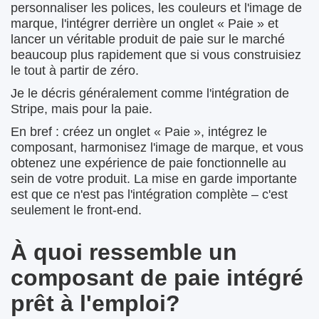
personnaliser les polices, les couleurs et l'image de
marque, l'intégrer derrière un onglet « Paie » et
lancer un véritable produit de paie sur le marché
beaucoup plus rapidement que si vous construisiez
le tout à partir de zéro.
Je le décris généralement comme l'intégration de
Stripe, mais pour la paie.
En bref : créez un onglet « Paie », intégrez le
composant, harmonisez l'image de marque, et vous
obtenez une expérience de paie fonctionnelle au
sein de votre produit. La mise en garde importante
est que ce n'est pas l'intégration complète – c'est
seulement le front-end.
À quoi ressemble un
composant de paie intégré
prêt à l'emploi?