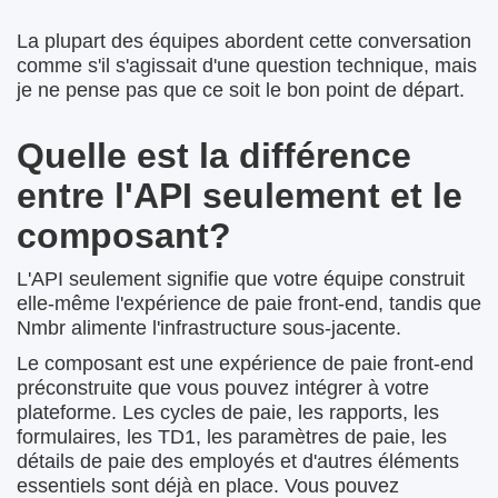
La plupart des équipes abordent cette conversation
comme s'il s'agissait d'une question technique, mais
je ne pense pas que ce soit le bon point de départ.
Quelle est la différence
entre l'API seulement et le
composant?
L'API seulement signifie que votre équipe construit
elle-même l'expérience de paie front-end, tandis que
Nmbr alimente l'infrastructure sous-jacente.
Le composant est une expérience de paie front-end
préconstruite que vous pouvez intégrer à votre
plateforme. Les cycles de paie, les rapports, les
formulaires, les TD1, les paramètres de paie, les
détails de paie des employés et d'autres éléments
essentiels sont déjà en place. Vous pouvez